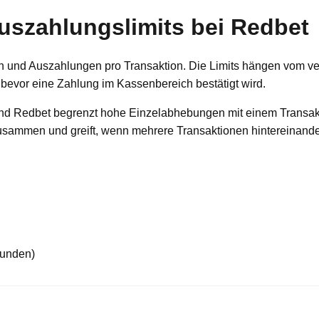
uszahlungslimits bei Redbet
en und Auszahlungen pro Transaktion. Die Limits hängen vom v
bevor eine Zahlung im Kassenbereich bestätigt wird.
und Redbet begrenzt hohe Einzelabhebungen mit einem Transakti
sammen und greift, wenn mehrere Transaktionen hintereinande
tunden)