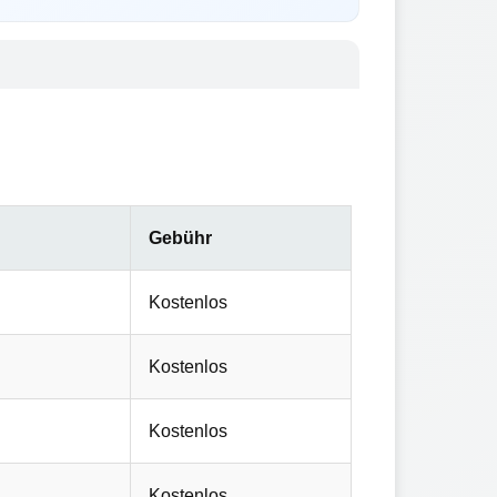
Gebühr
Kostenlos
Kostenlos
Kostenlos
Kostenlos