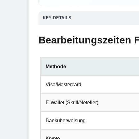
KEY DETAILS
Bearbeitungszeiten 
Methode
Visa/Mastercard
E-Wallet (Skrill/Neteller)
Banküberweisung
Krypto