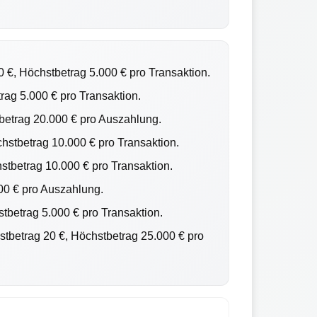
 €, Höchstbetrag 5.000 € pro Transaktion.
ag 5.000 € pro Transaktion.
betrag 20.000 € pro Auszahlung.
stbetrag 10.000 € pro Transaktion.
stbetrag 10.000 € pro Transaktion.
00 € pro Auszahlung.
tbetrag 5.000 € pro Transaktion.
betrag 20 €, Höchstbetrag 25.000 € pro