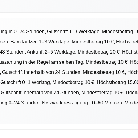
ng in 0–24 Stunden, Gutschrift 1–3 Werktage, Mindestbetrag 10
n, Banklaufzeit 1–3 Werktage, Mindestbetrag 10 €, Höchstbetr
8 Stunden, Ankunft 2–5 Werktage, Mindestbetrag 20 €, Höchst
zahlung in der Regel am selben Tag, Mindestbetrag 10 €, Höch
utschrift innerhalb von 24 Stunden, Mindestbetrag 10 €, Höch
utschrift 0–1 Werktag, Mindestbetrag 10 €, Höchstbetrag 15.0
tschrift innerhalb von 24 Stunden, Mindestbetrag 10 €, Höchs
ng 0–24 Stunden, Netzwerkbestätigung 10–60 Minuten, Mindest