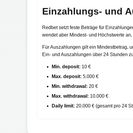
Einzahlungs- und A
Redbet setzt feste Beträge für Einzahlung
wendet aber Mindest- und Höchstwerte an, 
Für Auszahlungen gilt ein Mindestbetrag, 
Ein- und Auszahlungen über 24 Stunden zu
Min. deposit:
10 €
Max. deposit:
5.000 €
Min. withdrawal:
20 €
Max. withdrawal:
10.000 €
Daily limit:
20.000 € (gesamt pro 24 S