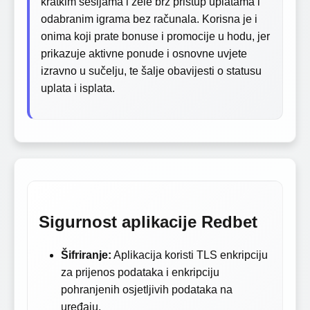
kratkim sesijama i žele brz pristup uplatama i
odabranim igrama bez računala. Korisna je i
onima koji prate bonuse i promocije u hodu, jer
prikazuje aktivne ponude i osnovne uvjete
izravno u sučelju, te šalje obavijesti o statusu
uplata i isplata.
Sigurnost aplikacije Redbet
Šifriranje:
Aplikacija koristi TLS enkripciju
za prijenos podataka i enkripciju
pohranjenih osjetljivih podataka na
uređaju.