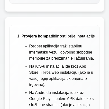
Provjera kompatibilnosti prije instalacije
Redbet aplikacija traži stabilnu
internetsku vezu i dovoljno slobodne
memorije za preuzimanje i ažuriranja.
Na iOS-u instalacija ide kroz App
Store ili kroz web instalaciju (ako je u
vašoj regiji aplikacija uklonjena iz
trgovine).
Na Androidu instalacija ide kroz
Google Play ili putem APK datoteke s
službene stranice (ako je aplikacija