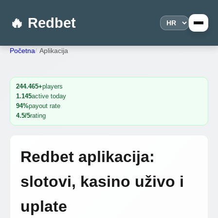
🔥 Redbet
Početna
Aplikacija
244.465+
players
1.145
active today
94%
payout rate
4.5/5
rating
Redbet aplikacija:
slotovi, kasino uživo i
uplate