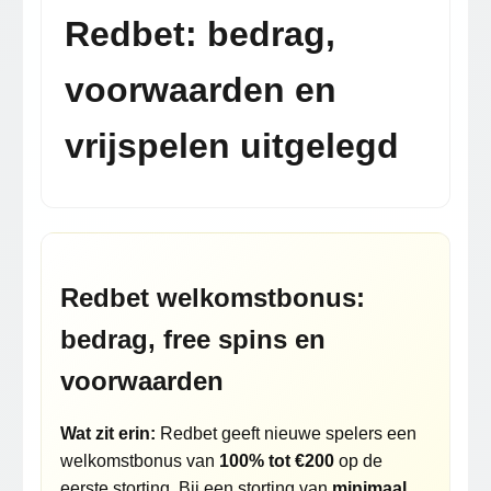
Redbet: bedrag,
voorwaarden en
vrijspelen uitgelegd
Redbet welkomstbonus:
bedrag, free spins en
voorwaarden
Wat zit erin:
Redbet geeft nieuwe spelers een
welkomstbonus van
100% tot €200
op de
eerste storting. Bij een storting van
minimaal