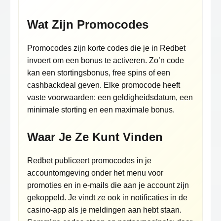
Wat Zijn Promocodes
Promocodes zijn korte codes die je in Redbet
invoert om een bonus te activeren. Zo’n code
kan een stortingsbonus, free spins of een
cashbackdeal geven. Elke promocode heeft
vaste voorwaarden: een geldigheidsdatum, een
minimale storting en een maximale bonus.
Waar Je Ze Kunt Vinden
Redbet publiceert promocodes in je
accountomgeving onder het menu voor
promoties en in e-mails die aan je account zijn
gekoppeld. Je vindt ze ook in notificaties in de
casino-app als je meldingen aan hebt staan.