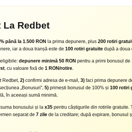
 La Redbet
% până la 1.500 RON
la prima depunere, plus
200 rotiri gratui
ere, iar a doua tranșă este de
100 rotiri gratuite
după a doua 
ligibile:
depunere minimă 50 RON
pentru a primi bonusul de 1
st
, cu valoare fixă de
1 RON/rotire
.
t Redbet,
2)
confirmi adresa de e-mail,
3)
faci prima depunere d
 secțiunea „Bonusuri”,
5)
primești bonusul de 100% și
100 rotiri 
lă, în aceeași sumă minimă.
 suma bonusului și la
x35
pentru câștigurile din rotirile gratuite
 termen separat de
7 zile
de la creditare; după expirare, bonusul 