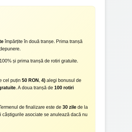
te
împărțite în două tranșe. Prima tranșă
depunere.
00% și prima tranșă de rotiri gratuite.
e cel puțin
50 RON
,
4)
alegi bonusul de
gratuite
. A doua tranșă de
100 rotiri
. Termenul de finalizare este de
30 zile
de la
și câștigurile asociate se anulează dacă nu