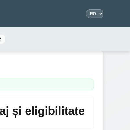
t
 și eligibilitate