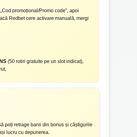
p „Cod promoțional/Promo code”, apoi
 Dacă Redbet cere activare manuală, mergi
INS
(50 rotiri gratuite pe un slot indicat),
ut,
 poți retrage banii din bonus și câștigurile
lași lucru cu depunerea.