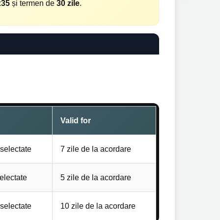
x35
și termen de
30 zile
.
Valid for
 selectate
7 zile de la acordare
selectate
5 zile de la acordare
 selectate
10 zile de la acordare