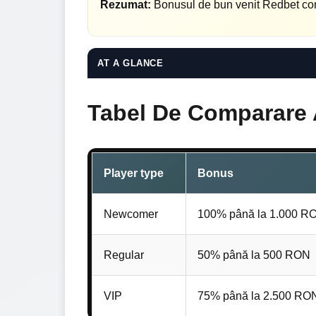
Rezumat:
Bonusul de bun venit Redbet c
AT A GLANCE
Tabel De Comparare 
Player type
Bonus
Newcomer
100% până la 1.000 RON 
Regular
50% până la 500 RON
VIP
75% până la 2.500 RO