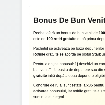
Bonus De Bun Venit
Redbet oferă un bonus de bun venit de
100
este de
100 rotiri gratuite
după prima depun
Pachetul se activează pe baza depunerilor e
Rotirile gratuite se acordă pe slotul
Starbur
Pentru a obține bonusul:
1)
deschizi un con
bun venit în fereastra de depunere sau din
gratuite
intră după a doua depunere eligibi
Condițiile de rulaj sunt setate la
x35
pentru
activarea bonusului, iar rotirile gratuite au
sunt rulate integral.