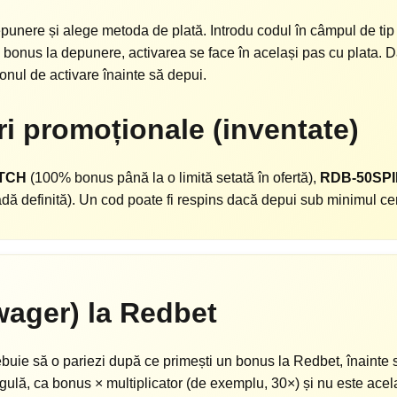
epunere și alege metoda de plată. Introdu codul în câmpul de ti
p bonus la depunere, activarea se face în același pas cu plata.
tonul de activare înainte să depui.
i promoționale (inventate)
TCH
(100% bonus până la o limită setată în ofertă),
RDB-50SP
ă definită). Un cod poate fi respins dacă depui sub minimul cer
(wager) la Redbet
buie să o pariezi după ce primești un bonus la Redbet, înainte să
egulă, ca bonus × multiplicator (de exemplu, 30×) și nu este ace