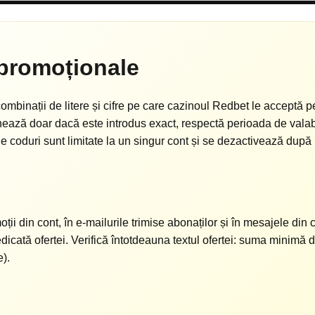
 promoționale
mbinații de litere și cifre pe care cazinoul Redbet le acceptă pe
onează doar dacă este introdus exact, respectă perioada de valab
e coduri sunt limitate la un singur cont și se dezactivează după p
ii din cont, în e-mailurile trimise abonaților și în mesajele din 
dicată ofertei. Verifică întotdeauna textul ofertei: suma minimă d
e).