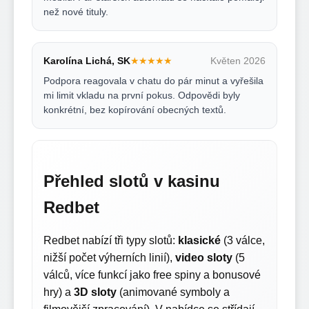
než nové tituly.
Karolína Lichá, SK
★★★★★
Květen 2026
Podpora reagovala v chatu do pár minut a vyřešila
mi limit vkladu na první pokus. Odpovědi byly
konkrétní, bez kopírování obecných textů.
Přehled slotů v kasinu
Redbet
Redbet nabízí tři typy slotů:
klasické
(3 válce,
nižší počet výherních linií),
video sloty
(5
válců, více funkcí jako free spiny a bonusové
hry) a
3D sloty
(animované symboly a