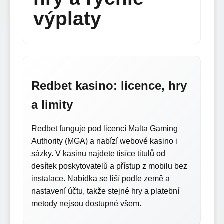
výplaty
Redbet kasino: licence, hry
a limity
Redbet funguje pod licencí Malta Gaming
Authority (MGA) a nabízí webové kasino i
sázky. V kasinu najdete tisíce titulů od
desítek poskytovatelů a přístup z mobilu bez
instalace. Nabídka se liší podle země a
nastavení účtu, takže stejné hry a platební
metody nejsou dostupné všem.