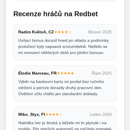
Recenze hráčů na Redbet
Radim Květoň, CZ
★★★★☆
Březen 2025
Uvítací bonus dorazil hned po vkladu a podmínky
protočení byly napsané srozumitelně. Nelíbilo se
mi omezení některých slotů pro plnění bonusu.
Élodie Marceau, FR
★★★★★
Říjen 2025
Výběr na bankovní kartu mi prošel bez ručního
zdržení a peníze dorazily druhý pracovní den.
Ověření účtu chtělo jen standardní doklady.
Miko_Styx, FI
★★★★☆
Leden 2026
Nabídka her je široká a běželo mi to plynule i na
mobilu. Pár starších automatů se načítalo pomaleji