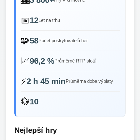
📅
12
Let na trhu
🧩
58
Počet poskytovatelů her
📈
96,2 %
Průměrné RTP slotů
⚡
2 h 45 min
Průměrná doba výplaty
💱
10
Nejlepší hry