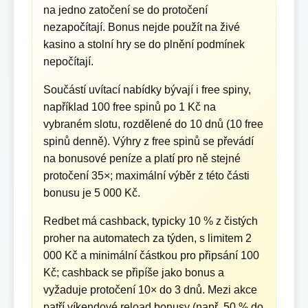
na jedno zatočení se do protočení
nezapočítají. Bonus nejde použít na živé
kasino a stolní hry se do plnění podmínek
nepočítají.
Součástí uvítací nabídky bývají i free spiny,
například 100 free spinů po 1 Kč na
vybraném slotu, rozdělené do 10 dnů (10 free
spinů denně). Výhry z free spinů se převádí
na bonusové peníze a platí pro ně stejné
protočení 35×; maximální výběr z této části
bonusu je 5 000 Kč.
Redbet má cashback, typicky 10 % z čistých
proher na automatech za týden, s limitem 2
000 Kč a minimální částkou pro připsání 100
Kč; cashback se připíše jako bonus a
vyžaduje protočení 10× do 3 dnů. Mezi akce
patří víkendové reload bonusy (např. 50 % do