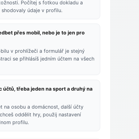
ožnosti. Počítej s fotkou dokladu a
 shodovaly údaje v profilu.
edbet přes mobil, nebo je to jen pro
ilu v prohlížeči a formulář je stejný
traci se přihlásíš jedním účtem na všech
 účtů, třeba jeden na sport a druhý na
t na osobu a domácnost, další účty
 chceš oddělit hry, použij nastavení
ednom profilu.