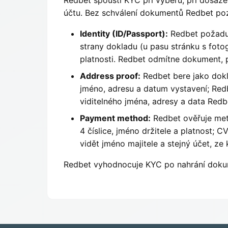
Redbet spouští KYC při výběru, při dosažen
účtu. Bez schválení dokumentů Redbet poz
Identity (ID/Passport):
Redbet požaduj
strany dokladu (u pasu stránku s fotog
platnosti. Redbet odmítne dokument, 
Address proof:
Redbet bere jako dokl
jméno, adresu a datum vystavení; Redb
viditelného jména, adresy a data Red
Payment method:
Redbet ověřuje meto
4 číslice, jméno držitele a platnost;
vidět jméno majitele a stejný účet, ze 
Redbet vyhodnocuje KYC po nahrání dokume