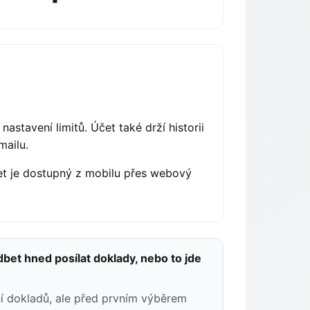
stavení limitů. Účet také drží historii
mailu.
bet je dostupný z mobilu přes webový
dbet hned posílat doklady, nebo to jde
í dokladů, ale před prvním výběrem