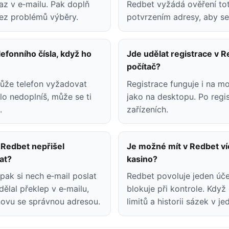
az v e‑mailu. Pak doplň
Redbet vyžádá ověření tot
bez problémů výběry.
potvrzením adresy, aby se
efonního čísla, když ho
Jde udělat registrace v R
počítač?
může telefon vyžadovat
Registrace funguje i na mob
o nedoplníš, může se ti
jako na desktopu. Po regis
.
zařízeních.
 Redbet nepřišel
Je možné mít v Redbet víc
at?
kasino?
pak si nech e‑mail poslat
Redbet povoluje jeden úče
ělal překlep v e‑mailu,
blokuje při kontrole. Když
novu se správnou adresou.
limitů a historii sázek v j