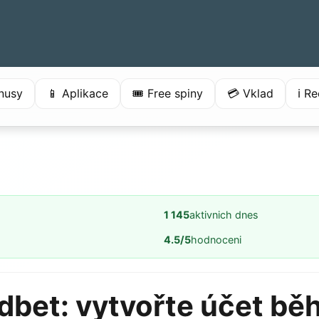
nusy
📱 Aplikace
🎟️ Free spiny
💳 Vklad
ℹ️ R
1 145
aktivnich dnes
4.5/5
hodnoceni
dbet: vytvořte účet bě