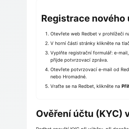
Registrace nového 
Otevřete web Redbet v prohlížeči n
V horní části stránky klikněte na tla
Vyplňte registrační formulář: e-mai
přijde potvrzovací zpráva.
Otevřete potvrzovací e-mail od Red
nebo Hromadné.
Vraťte se na Redbet, klikněte na
Při
Ověření účtu (KYC) 