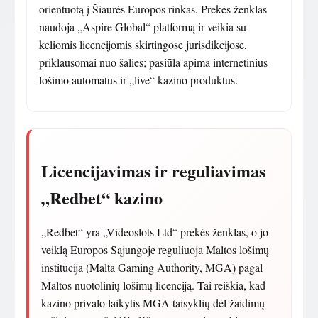
orientuotą į Šiaurės Europos rinkas. Prekės ženklas
naudoja „Aspire Global“ platformą ir veikia su
keliomis licencijomis skirtingose jurisdikcijose,
priklausomai nuo šalies; pasiūla apima internetinius
lošimo automatus ir „live“ kazino produktus.
Licencijavimas ir reguliavimas
„Redbet“ kazino
„Redbet“ yra „Videoslots Ltd“ prekės ženklas, o jo
veiklą Europos Sąjungoje reguliuoja Maltos lošimų
institucija (Malta Gaming Authority, MGA) pagal
Maltos nuotolinių lošimų licenciją. Tai reiškia, kad
kazino privalo laikytis MGA taisyklių dėl žaidimų