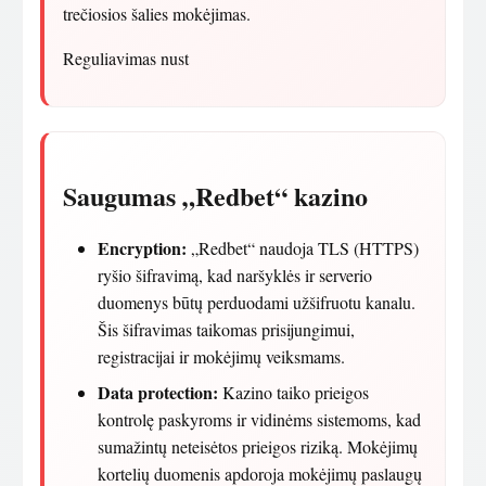
trečiosios šalies mokėjimas.
Reguliavimas nust
Saugumas „Redbet“ kazino
Encryption:
„Redbet“ naudoja TLS (HTTPS)
ryšio šifravimą, kad naršyklės ir serverio
duomenys būtų perduodami užšifruotu kanalu.
Šis šifravimas taikomas prisijungimui,
registracijai ir mokėjimų veiksmams.
Data protection:
Kazino taiko prieigos
kontrolę paskyroms ir vidinėms sistemoms, kad
sumažintų neteisėtos prieigos riziką. Mokėjimų
kortelių duomenis apdoroja mokėjimų paslaugų