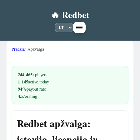
🔥 Redbet
Pradžia
Apžvalga
244 465+
players
1 145
active today
94%
payout rate
4.5/5
rating
Redbet apžvalga:
istorija, licencija ir