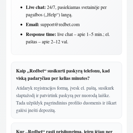
Live chat:
24/7, pasiekiamas svetainėje per
pagalbos („Help“) langą.
Email:
support@redbet.com
Response time:
live chat – apie 1–5 min.; el.
paštas – apie 2–12 val.
Kaip „Redbet“ susikurti paskyrą telefonu, kad
viską padaryčiau per kelias minutes?
Atidaryk registracijos formą, įvesk el. paštą, susikurk
slaptažodį ir patvirtink paskyrą per nuorodą laiške.
Tada užpildyk pagrindinius profilio duomenis ir iškart
galėsi įnešti depozitą.
Kur „Redbet“ rasti prisijungimą, jeigu įėjau per