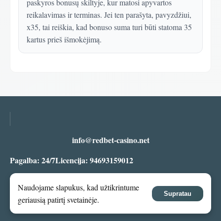
paskyros bonusų skiltyje, kur matosi apyvartos
reikalavimas ir terminas. Jei ten parašyta, pavyzdžiui,
x35, tai reiškia, kad bonuso suma turi būti statoma 35
kartus prieš išmokėjimą.
info@redbet-casino.net
Pagalba: 24/7
Licencija: 94693159012
Žaiskite atsakingai.
Naudojame slapukus, kad užtikrintume
© 2020 -
2026
Redbet.
Supratau
geriausią patirtį svetainėje.