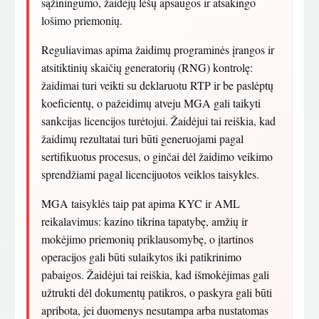
sąžiningumo, žaidėjų lėšų apsaugos ir atsakingo
lošimo priemonių.
Reguliavimas apima žaidimų programinės įrangos ir
atsitiktinių skaičių generatorių (RNG) kontrolę:
žaidimai turi veikti su deklaruotu RTP ir be paslėptų
koeficientų, o pažeidimų atveju MGA gali taikyti
sankcijas licencijos turėtojui. Žaidėjui tai reiškia, kad
žaidimų rezultatai turi būti generuojami pagal
sertifikuotus procesus, o ginčai dėl žaidimo veikimo
sprendžiami pagal licencijuotos veiklos taisykles.
MGA taisyklės taip pat apima KYC ir AML
reikalavimus: kazino tikrina tapatybę, amžių ir
mokėjimo priemonių priklausomybę, o įtartinos
operacijos gali būti sulaikytos iki patikrinimo
pabaigos. Žaidėjui tai reiškia, kad išmokėjimas gali
užtrukti dėl dokumentų patikros, o paskyra gali būti
apribota, jei duomenys nesutampa arba nustatomas