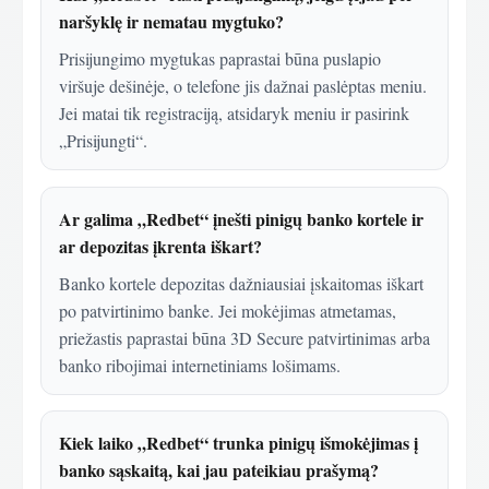
naršyklę ir nematau mygtuko?
Prisijungimo mygtukas paprastai būna puslapio
viršuje dešinėje, o telefone jis dažnai paslėptas meniu.
Jei matai tik registraciją, atsidaryk meniu ir pasirink
„Prisijungti“.
Ar galima „Redbet“ įnešti pinigų banko kortele ir
ar depozitas įkrenta iškart?
Banko kortele depozitas dažniausiai įskaitomas iškart
po patvirtinimo banke. Jei mokėjimas atmetamas,
priežastis paprastai būna 3D Secure patvirtinimas arba
banko ribojimai internetiniams lošimams.
Kiek laiko „Redbet“ trunka pinigų išmokėjimas į
banko sąskaitą, kai jau pateikiau prašymą?