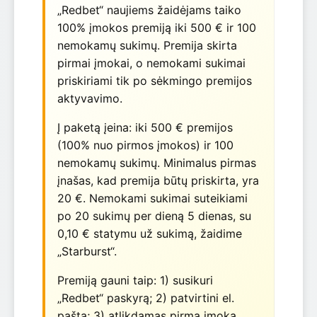
„Redbet“ naujiems žaidėjams taiko
100% įmokos premiją iki 500 € ir 100
nemokamų sukimų. Premija skirta
pirmai įmokai, o nemokami sukimai
priskiriami tik po sėkmingo premijos
aktyvavimo.
Į paketą įeina: iki 500 € premijos
(100% nuo pirmos įmokos) ir 100
nemokamų sukimų. Minimalus pirmas
įnašas, kad premija būtų priskirta, yra
20 €. Nemokami sukimai suteikiami
po 20 sukimų per dieną 5 dienas, su
0,10 € statymu už sukimą, žaidime
„Starburst“.
Premiją gauni taip: 1) susikuri
„Redbet“ paskyrą; 2) patvirtini el.
paštą; 3) atlikdamas pirmą įmoką