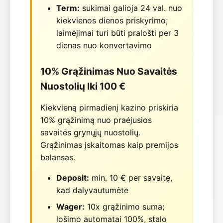
Term:
sukimai galioja 24 val. nuo
kiekvienos dienos priskyrimo;
laimėjimai turi būti pralošti per 3
dienas nuo konvertavimo
10% Grąžinimas Nuo Savaitės
Nuostolių Iki 100 €
Kiekvieną pirmadienį kazino priskiria
10% grąžinimą nuo praėjusios
savaitės grynųjų nuostolių.
Grąžinimas įskaitomas kaip premijos
balansas.
Deposit:
min. 10 € per savaitę,
kad dalyvautumėte
Wager:
10x grąžinimo suma;
lošimo automatai 100%, stalo