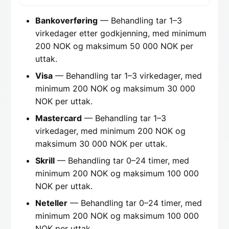
Bankoverføring
— Behandling tar 1–3
virkedager etter godkjenning, med minimum
200 NOK og maksimum 50 000 NOK per
uttak.
Visa
— Behandling tar 1–3 virkedager, med
minimum 200 NOK og maksimum 30 000
NOK per uttak.
Mastercard
— Behandling tar 1–3
virkedager, med minimum 200 NOK og
maksimum 30 000 NOK per uttak.
Skrill
— Behandling tar 0–24 timer, med
minimum 200 NOK og maksimum 100 000
NOK per uttak.
Neteller
— Behandling tar 0–24 timer, med
minimum 200 NOK og maksimum 100 000
NOK per uttak.