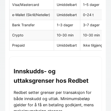
Visa/Mastercard
Umiddelbart
1–5 dager
e-Wallet (Skrill/Neteller)
Umiddelbart
0–24 t
Bank Transfer
1–3 dager
3–7 dager
Crypto
10–30 min
10–30 min
Prepaid
Umiddelbart
Ikke tilgjengelig
Innskudds- og
uttaksgrenser hos Redbet
Redbet setter grenser per transaksjon for
både innskudd og uttak. Minimumsbeløp
gjelder for å få en betaling godkjent, mens
maksimumsbeløp stopper