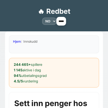
🔥 Redbet
Hjem
Innskudd
244 465+
spillere
1 145
aktive i dag
94%
utbetalingsgrad
4.5/5
vurdering
Sett inn penger hos