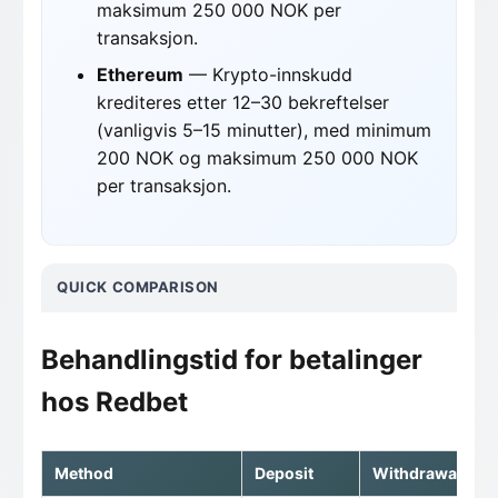
maksimum 250 000 NOK per
transaksjon.
Ethereum
— Krypto-innskudd
krediteres etter 12–30 bekreftelser
(vanligvis 5–15 minutter), med minimum
200 NOK og maksimum 250 000 NOK
per transaksjon.
QUICK COMPARISON
Behandlingstid for betalinger
hos Redbet
Method
Deposit
Withdrawal