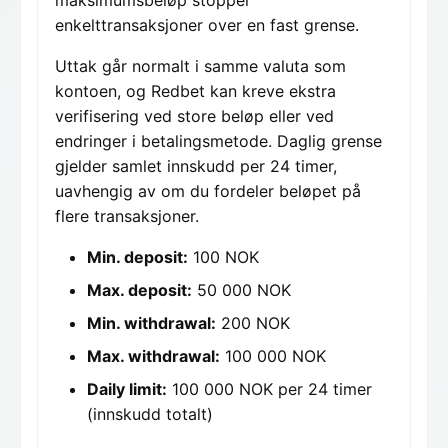
enkelttransaksjoner over en fast grense.
Uttak går normalt i samme valuta som
kontoen, og Redbet kan kreve ekstra
verifisering ved store beløp eller ved
endringer i betalingsmetode. Daglig grense
gjelder samlet innskudd per 24 timer,
uavhengig av om du fordeler beløpet på
flere transaksjoner.
Min. deposit:
100 NOK
Max. deposit:
50 000 NOK
Min. withdrawal:
200 NOK
Max. withdrawal:
100 000 NOK
Daily limit:
100 000 NOK per 24 timer
(innskudd totalt)