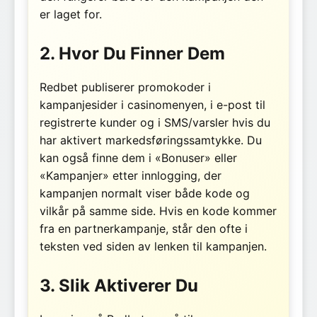
er laget for.
2. Hvor Du Finner Dem
Redbet publiserer promokoder i
kampanjesider i casinomenyen, i e-post til
registrerte kunder og i SMS/varsler hvis du
har aktivert markedsføringssamtykke. Du
kan også finne dem i «Bonuser» eller
«Kampanjer» etter innlogging, der
kampanjen normalt viser både kode og
vilkår på samme side. Hvis en kode kommer
fra en partnerkampanje, står den ofte i
teksten ved siden av lenken til kampanjen.
3. Slik Aktiverer Du