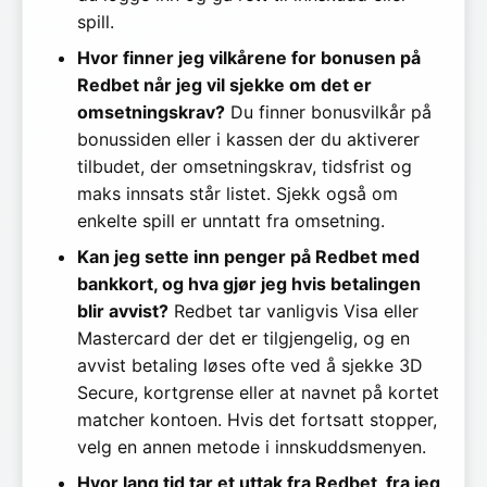
spill.
Hvor finner jeg vilkårene for bonusen på
Redbet når jeg vil sjekke om det er
omsetningskrav?
Du finner bonusvilkår på
bonussiden eller i kassen der du aktiverer
tilbudet, der omsetningskrav, tidsfrist og
maks innsats står listet. Sjekk også om
enkelte spill er unntatt fra omsetning.
Kan jeg sette inn penger på Redbet med
bankkort, og hva gjør jeg hvis betalingen
blir avvist?
Redbet tar vanligvis Visa eller
Mastercard der det er tilgjengelig, og en
avvist betaling løses ofte ved å sjekke 3D
Secure, kortgrense eller at navnet på kortet
matcher kontoen. Hvis det fortsatt stopper,
velg en annen metode i innskuddsmenyen.
Hvor lang tid tar et uttak fra Redbet, fra jeg