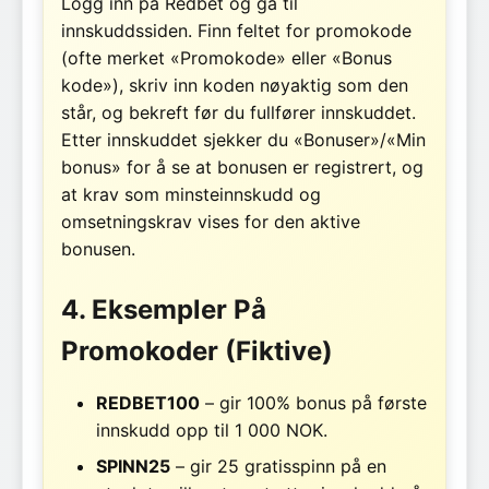
Logg inn på Redbet og gå til
innskuddssiden. Finn feltet for promokode
(ofte merket «Promokode» eller «Bonus
kode»), skriv inn koden nøyaktig som den
står, og bekreft før du fullfører innskuddet.
Etter innskuddet sjekker du «Bonuser»/«Min
bonus» for å se at bonusen er registrert, og
at krav som minsteinnskudd og
omsetningskrav vises for den aktive
bonusen.
4. Eksempler På
Promokoder (Fiktive)
REDBET100
– gir 100% bonus på første
innskudd opp til 1 000 NOK.
SPINN25
– gir 25 gratisspinn på en