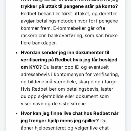
trykker på uttak til pengene står på konto?
Redbet behandler først uttaket, og deretter
avgjør betalingsmetoden hvor fort pengene
kommer frem. E-lommebøker går ofte
raskere enn bankoverføring, som kan bruke
flere bankdager.
Hvordan sender jeg inn dokumenter til
verifisering på Redbet hvis jeg får beskjed
om KYC?
Du laster opp ID og eventuelt
adressebevis i kontomenyen for verifisering,
og bildene må være hele, skarpe og i farger.
Hvis Redbet ber om betalingsbevis, laster
du opp skjermbilde eller dokument som
viser navn og de siste sifrene.
Hvor kan jeg finne live chat hos Redbet når
jeg trenger hjelp mens jeg spiller?
Du
åpner hjelpesenteret og velger live chat-