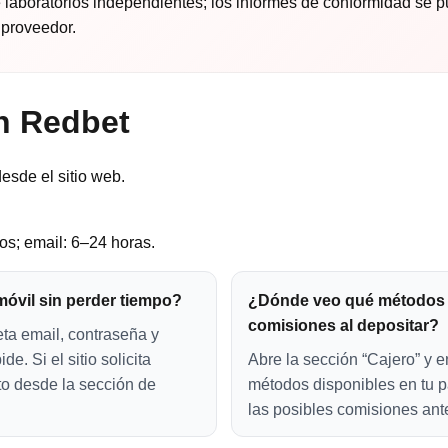
e laboratorios independientes; los informes de conformidad se p
 proveedor.
en Redbet
esde el sitio web.
os; email: 6–24 horas.
óvil sin perder tiempo?
¿Dónde veo qué métodos d
comisiones al depositar?
eta email, contraseña y
de. Si el sitio solicita
Abre la sección “Cajero” y en
to desde la sección de
métodos disponibles en tu p
las posibles comisiones ant