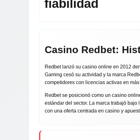
fiabilidad
Casino Redbet: Hist
Redbet lanzó su casino online en 2012 de
Gaming cesó su actividad y la marca Redbet
competidores con licencias activas en más 
Redbet se posicionó como un casino online
estándar del sector. La marca trabajó bajo
con una oferta centrada en casino y apuest