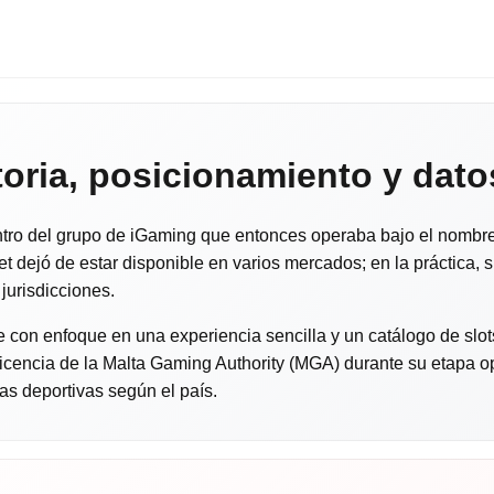
oria, posicionamiento y dato
ntro del grupo de iGaming que entonces operaba bajo el nombr
 dejó de estar disponible en varios mercados; en la práctica, s
jurisdicciones.
 con enfoque en una experiencia sencilla y un catálogo de slo
 licencia de la Malta Gaming Authority (MGA) durante su etapa o
as deportivas según el país.