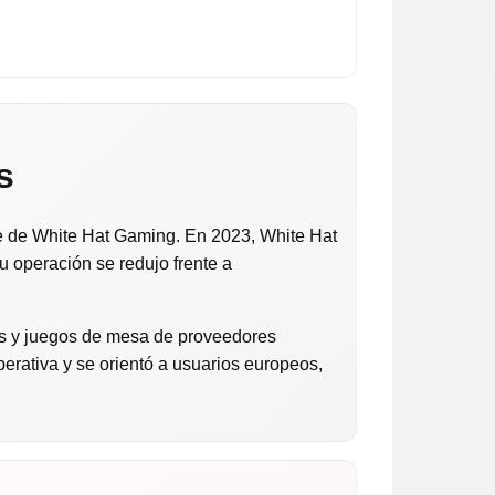
s
e de White Hat Gaming. En 2023, White Hat
u operación se redujo frente a
ts y juegos de mesa de proveedores
perativa y se orientó a usuarios europeos,