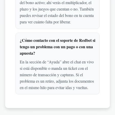
del bono activo; ahí verás el multiplicador, el
plazo y los juegos que cuentan o no. También
puedes revisar el estado del bono en tu cuenta
para ver cuánto falta por liberar.
¿Cómo contacto con el soporte de Redbet si
tengo un problema con un pago o con una
apuesta?
En la sección de “Ayuda” abre el chat en vivo
si está disponible o manda un ticket con el
número de transacción y capturas. Si el
problema es un retiro, adjunta los documentos
en el mismo hilo para evitar idas y vueltas.