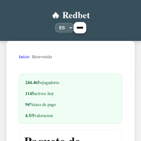
🔥 Redbet
Inicio
Bienvenida
244.465+
jugadores
1145
activos hoy
94%
tasa de pago
4.5/5
valoracion