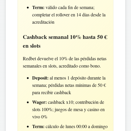
Term:
válido cada fin de semana;
completar el rollover en 14 días desde la
acreditación
Cashback semanal 10% hasta 50 €
en slots
Redbet devuelve el 10% de las pérdidas netas
semanales en slots, acreditado como bono.
Deposit:
al menos 1 depósito durante la
semana; pérdidas netas mínimas de 50 €
para recibir cashback
Wager:
cashback x10; contribución de
slots 100%; juegos de mesa y casino en
vivo 0%
Term:
cálculo de lunes 00:00 a domingo