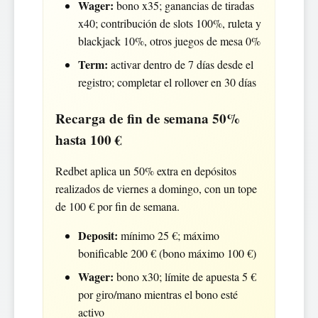
Wager:
bono x35; ganancias de tiradas
x40; contribución de slots 100%, ruleta y
blackjack 10%, otros juegos de mesa 0%
Term:
activar dentro de 7 días desde el
registro; completar el rollover en 30 días
Recarga de fin de semana 50%
hasta 100 €
Redbet aplica un 50% extra en depósitos
realizados de viernes a domingo, con un tope
de 100 € por fin de semana.
Deposit:
mínimo 25 €; máximo
bonificable 200 € (bono máximo 100 €)
Wager:
bono x30; límite de apuesta 5 €
por giro/mano mientras el bono esté
activo