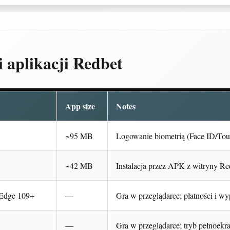
 aplikacji Redbet
App size
Notes
~95 MB
Logowanie biometrią (Face ID/Touc
~42 MB
Instalacja przez APK z witryny Re
 Edge 109+
—
Gra w przeglądarce; płatności i wypł
—
Gra w przeglądarce; tryb pełnoekra