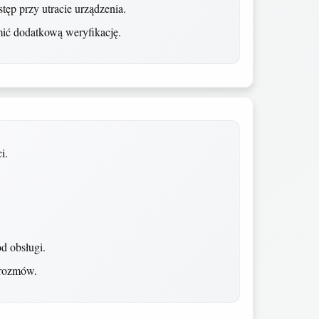
tęp przy utracie urządzenia.
ić dodatkową weryfikację.
i.
d obsługi.
i rozmów.