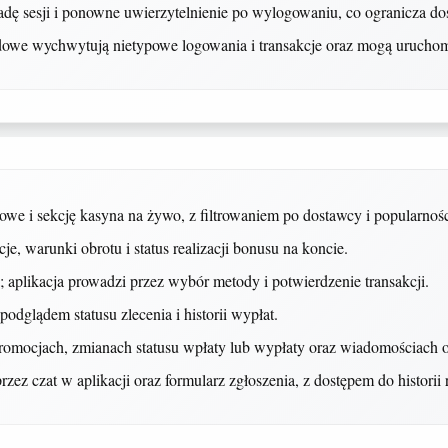
dę sesji i ponowne uwierzytelnienie po wylogowaniu, co ogranicza dos
owe wychwytują nietypowe logowania i transakcje oraz mogą uruchom
łowe i sekcję kasyna na żywo, z filtrowaniem po dostawcy i popularnośc
e, warunki obrotu i status realizacji bonusu na koncie.
; aplikacja prowadzi przez wybór metody i potwierdzenie transakcji.
podglądem statusu zlecenia i historii wypłat.
promocjach, zmianach statusu wpłaty lub wypłaty oraz wiadomościach o
przez czat w aplikacji oraz formularz zgłoszenia, z dostępem do histori