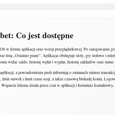
et: Co jest dostępne
OS w formie aplikacji oraz wersji przeglądarkowej. Po zalogowaniu grac
z listą „Ostatnio grane”. Aplikacja obsługuje sloty, gry stołowe i rulet
nta widać saldo, historię wpłat i wypłat, historię zakładów oraz status 
 aplikacji, a powiadomienia push informują o zmianach statusu transak
u, limit stawek i limit czasu sesji, a także czasową blokadę konta. L
a. Wsparcie klienta działa przez czat w aplikacji i formularz kontaktowy