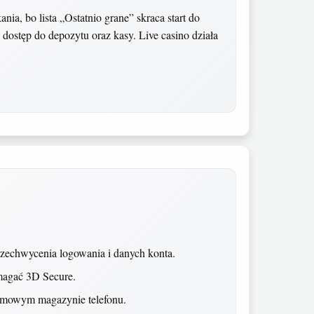
ia, bo lista „Ostatnio grane” skraca start do
i dostęp do depozytu oraz kasy. Live casino działa
rzechwycenia logowania i danych konta.
ymagać 3D Secure.
temowym magazynie telefonu.