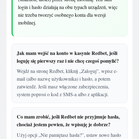
login i hasło działają na obu typach urządzeń, więc
nie trzeba tworzyć osobnego konta dla wersji
mobilnej.
Jak mam wejść na konto w kasynie Redbet, jeśli
loguję się pierwszy raz i nie chcę czegoś pomylić?
Wejdź na stronę Redbet, kliknij „Zaloguj”, wpisz e-
mail (albo nazwę użytkownika) i hasło, a potem
zatwierdź. Jeśli masz włączone zabezpieczenia,
system poprosi o kod z SMS-a albo z aplikacji.
Co mam zrobić, jeśli Redbet nie przyjmuje hasła,
chociaż jestem pewien, że wpisuję je dobrze?
Użyj opcji „Nie pamiętasz hasła?”, ustaw nowe hasło