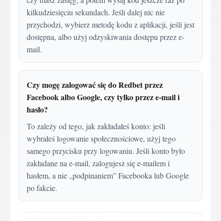
kilkudziesięciu sekundach. Jeśli dalej nic nie
przychodzi, wybierz metodę kodu z aplikacji, jeśli jest
dostępna, albo użyj odzyskiwania dostępu przez e-
mail.
Czy mogę zalogować się do Redbet przez
Facebook albo Google, czy tylko przez e-mail i
hasło?
To zależy od tego, jak zakładałeś konto: jeśli
wybrałeś logowanie społecznościowe, użyj tego
samego przycisku przy logowaniu. Jeśli konto było
zakładane na e-mail, zalogujesz się e-mailem i
hasłem, a nie „podpinaniem” Facebooka lub Google
po fakcie.