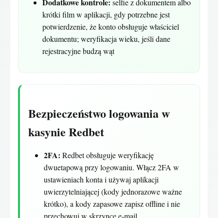
Dodatkowe kontrole:
selfie z dokumentem albo
krótki film w aplikacji, gdy potrzebne jest
potwierdzenie, że konto obsługuje właściciel
dokumentu; weryfikacja wieku, jeśli dane
rejestracyjne budzą wąt
Bezpieczeństwo logowania w
kasynie Redbet
2FA:
Redbet obsługuje weryfikację
dwuetapową przy logowaniu. Włącz 2FA w
ustawieniach konta i używaj aplikacji
uwierzytelniającej (kody jednorazowe ważne
krótko), a kody zapasowe zapisz offline i nie
przechowuj w skrzynce e‑mail.