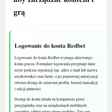
grą
Logowanie do konta Redbet
Logowanie do konta Redbet wymaga aktywnego
konta gracza. Formularz logowania przyjmuje dane
użyte podczas rejestracji (np. adres e-mail lub nazwa
użytkownika) oraz hasło, a po poprawnej autoryzacji
otwiera dostęp do ustawień profilu, historii transakcji
i sekcji płatności.
Dostęp do konta działa na komputerze przez
przeglądarkę oraz na urządzeniach mobilnych
(smartfon, tablet) przez stronę mobilną. Ten sam