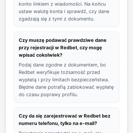
konto linkiem z wiadomości. Na końcu
ustaw walutę konta i sprawdź, czy dane
zgadzają się z tymi z dokumentu.
Czy muszę podawać prawdziwe dane
przy rejestracji w Redbet, czy mogę
wpisać cokolwiek?
Podaj dane zgodne z dokumentem, bo
Redbet weryfikuje tożsamość przed
wypłatą i przy limitach bezpieczeństwa.
Błędne dane potrafią zablokować wypłatę
do czasu poprawy profilu.
Czy da się zarejestrować w Redbet bez
numeru telefonu, tylko na e-mail?