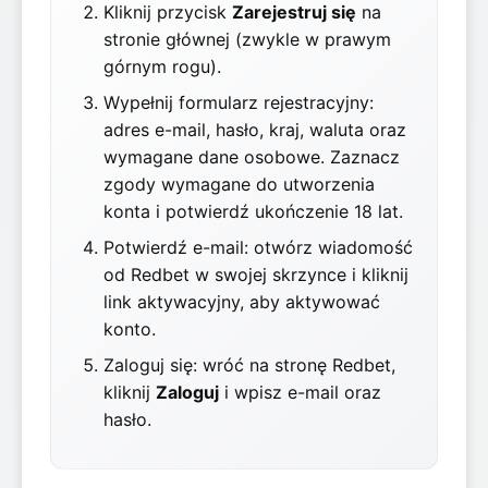
Kliknij przycisk
Zarejestruj się
na
stronie głównej (zwykle w prawym
górnym rogu).
Wypełnij formularz rejestracyjny:
adres e-mail, hasło, kraj, waluta oraz
wymagane dane osobowe. Zaznacz
zgody wymagane do utworzenia
konta i potwierdź ukończenie 18 lat.
Potwierdź e-mail: otwórz wiadomość
od Redbet w swojej skrzynce i kliknij
link aktywacyjny, aby aktywować
konto.
Zaloguj się: wróć na stronę Redbet,
kliknij
Zaloguj
i wpisz e-mail oraz
hasło.