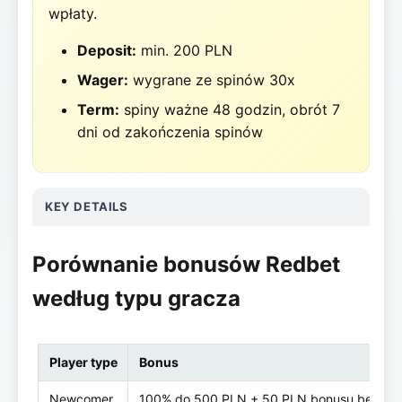
wpłaty.
Deposit:
min. 200 PLN
Wager:
wygrane ze spinów 30x
Term:
spiny ważne 48 godzin, obrót 7
dni od zakończenia spinów
KEY DETAILS
Porównanie bonusów Redbet
według typu gracza
Player type
Bonus
Newcomer
100% do 500 PLN + 50 PLN bonusu bez de