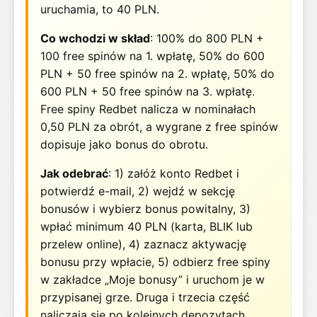
uruchamia, to 40 PLN.
Co wchodzi w skład
: 100% do 800 PLN +
100 free spinów na 1. wpłatę, 50% do 600
PLN + 50 free spinów na 2. wpłatę, 50% do
600 PLN + 50 free spinów na 3. wpłatę.
Free spiny Redbet nalicza w nominałach
0,50 PLN za obrót, a wygrane z free spinów
dopisuje jako bonus do obrotu.
Jak odebrać
: 1) załóż konto Redbet i
potwierdź e-mail, 2) wejdź w sekcję
bonusów i wybierz bonus powitalny, 3)
wpłać minimum 40 PLN (karta, BLIK lub
przelew online), 4) zaznacz aktywację
bonusu przy wpłacie, 5) odbierz free spiny
w zakładce „Moje bonusy” i uruchom je w
przypisanej grze. Druga i trzecia część
naliczają się po kolejnych depozytach